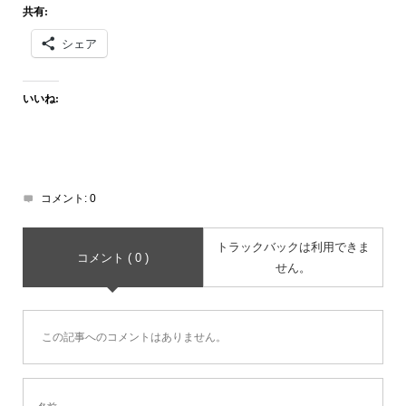
共有:
シェア
いいね:
コメント:
0
トラックバックは利用できま
コメント ( 0 )
せん。
この記事へのコメントはありません。