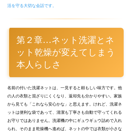
活を守る大切な会話です。
第２章…ネット洗濯とネ
ット乾燥が変えてしまう
本人らしさ
名前の付いた洗濯ネットは、一見すると頼もしい味方です。他
の人の衣類と混ざりにくくなり、返却先も分かりやすい。家族
から見ても「これなら安心かな」と思えます。けれど、洗濯ネ
ットは便利な袋であって、清潔も丁寧さも自動で守ってくれる
お守りではありません。洗濯機の中にギュウギュウ詰めで入れ
られ、そのまま乾燥機へ進めば、ネットの中では衣類が小さな