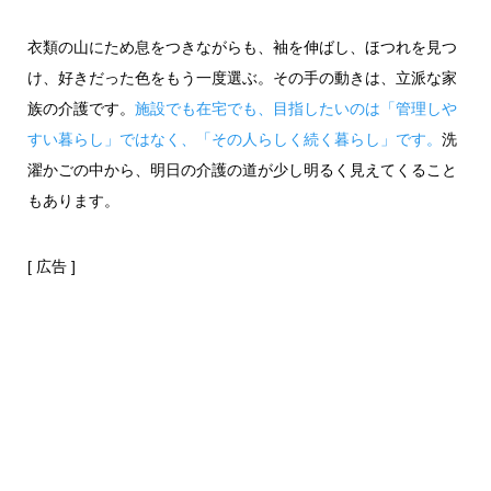
衣類の山にため息をつきながらも、袖を伸ばし、ほつれを見つ
け、好きだった色をもう一度選ぶ。その手の動きは、立派な家
族の介護です。
施設でも在宅でも、目指したいのは「管理しや
すい暮らし」ではなく、「その人らしく続く暮らし」です。
洗
濯かごの中から、明日の介護の道が少し明るく見えてくること
もあります。
[ 広告 ]