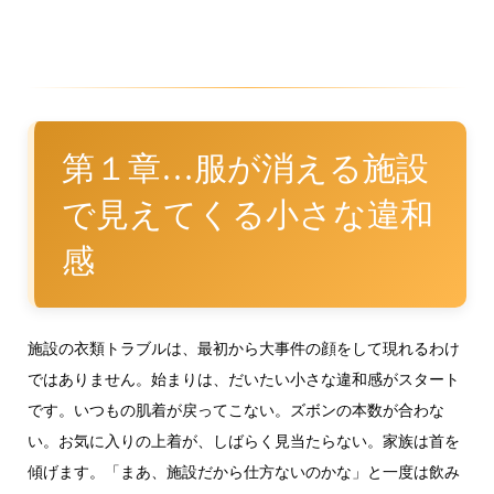
第１章…服が消える施設
で見えてくる小さな違和
感
施設の衣類トラブルは、最初から大事件の顔をして現れるわけ
ではありません。始まりは、だいたい小さな違和感がスタート
です。いつもの肌着が戻ってこない。ズボンの本数が合わな
い。お気に入りの上着が、しばらく見当たらない。家族は首を
傾げます。「まあ、施設だから仕方ないのかな」と一度は飲み