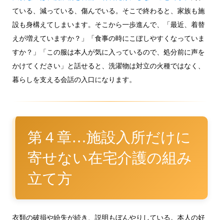
ている、減っている、傷んでいる。そこで終わると、家族も施
設も身構えてしまいます。そこから一歩進んで、「最近、着替
えが増えていますか？」「食事の時にこぼしやすくなっていま
すか？」「この服は本人が気に入っているので、処分前に声を
かけてください」と話せると、洗濯物は対立の火種ではなく、
暮らしを支える会話の入口になります。
第４章…施設入所だけに
寄せない在宅介護の組み
立て方
衣類の破損や紛失が続き、説明もぼんやりしている。本人の好