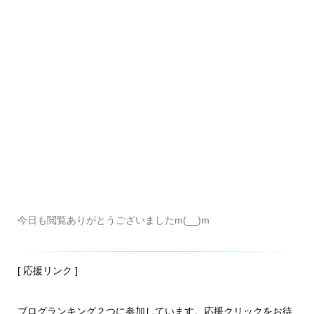
今日も閲覧ありがとうございましたm(__)m
[ 応援リンク ]
ブログランキング２つに参加しています。応援クリックをお待