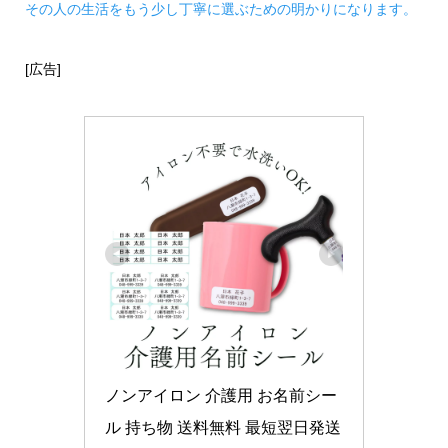
その人の生活をもう少し丁寧に選ぶための明かりになります。
[広告]
ノンアイロン 介護用 お名前シー
ル 持ち物 送料無料 最短翌日発送 