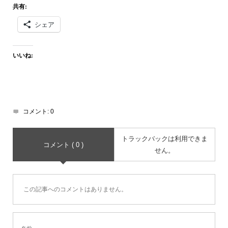
共有:
シェア
いいね:
コメント:
0
トラックバックは利用できま
コメント ( 0 )
せん。
この記事へのコメントはありません。