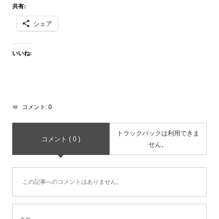
共有:
シェア
いいね:
コメント:
0
トラックバックは利用できま
コメント ( 0 )
せん。
この記事へのコメントはありません。