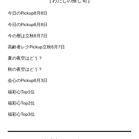
[ わたしの推し旬 ]
今日のPickup8月8日
今日のPickup8月8日
今の暦は立秋8月7日
高齢者レクPickup立秋8月7日
夏の夜空はどう？
秋の夜空はどう？
会心のPickup8月3日
福彩心Top1位
福彩心Top2位
福彩心Top3位