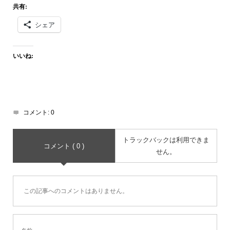
共有:
シェア
いいね:
コメント:
0
トラックバックは利用できま
コメント ( 0 )
せん。
この記事へのコメントはありません。