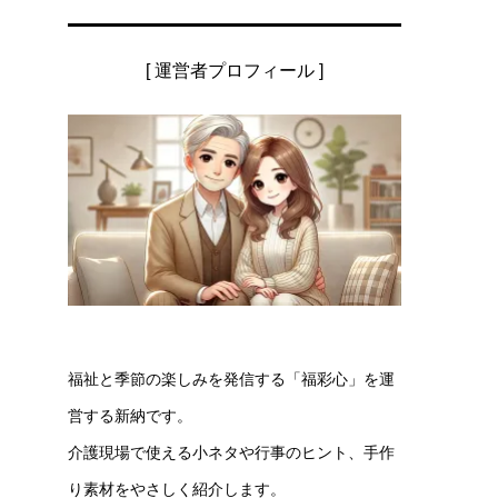
[ 運営者プロフィール ]
福祉と季節の楽しみを発信する「福彩心」を運
営する新納です。
介護現場で使える小ネタや行事のヒント、手作
り素材をやさしく紹介します。