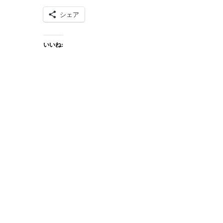
シェア
いいね: