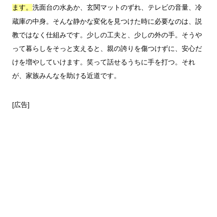
洗面台の水あか、玄関マットのずれ、テレビの音量、冷
ます。
蔵庫の中身。そんな静かな変化を見つけた時に必要なのは、説
教ではなく仕組みです。少しの工夫と、少しの外の手。そうや
って暮らしをそっと支えると、親の誇りを傷つけずに、安心だ
けを増やしていけます。笑って話せるうちに手を打つ。それ
が、家族みんなを助ける近道です。
[広告]