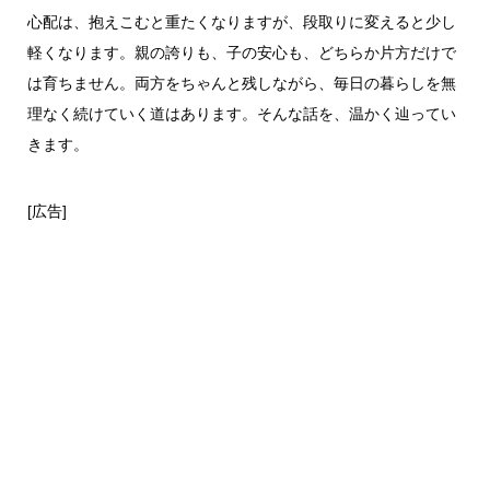
心配は、抱えこむと重たくなりますが、段取りに変えると少し
軽くなります。親の誇りも、子の安心も、どちらか片方だけで
は育ちません。両方をちゃんと残しながら、毎日の暮らしを無
理なく続けていく道はあります。そんな話を、温かく辿ってい
きます。
[広告]