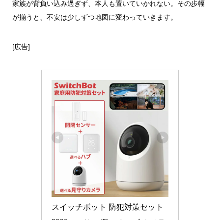
家族が背負い込み過ぎず、本人も置いていかれない。その歩幅
が揃うと、不安は少しずつ地図に変わっていきます。
[広告]
スイッチボット 防犯対策セット 