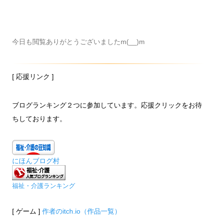
今日も閲覧ありがとうございましたm(__)m
[ 応援リンク ]
ブログランキング２つに参加しています。応援クリックをお待
ちしております。
にほんブログ村
福祉・介護ランキング
[ ゲーム ]
作者のitch.io（作品一覧）