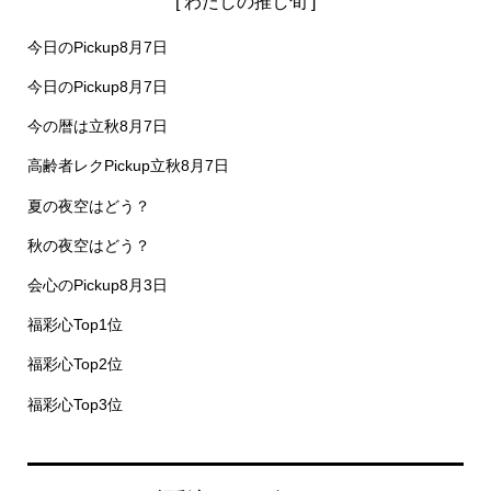
[ わたしの推し旬 ]
今日のPickup8月7日
今日のPickup8月7日
今の暦は立秋8月7日
高齢者レクPickup立秋8月7日
夏の夜空はどう？
秋の夜空はどう？
会心のPickup8月3日
福彩心Top1位
福彩心Top2位
福彩心Top3位