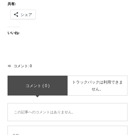
共有:
シェア
いいね:
コメント:
0
トラックバックは利用できま
コメント ( 0 )
せん。
この記事へのコメントはありません。