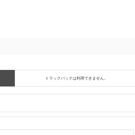
トラックバックは利用できません。