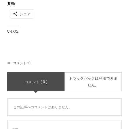
共有:
シェア
いいね:
コメント:
0
トラックバックは利用できま
コメント ( 0 )
せん。
この記事へのコメントはありません。