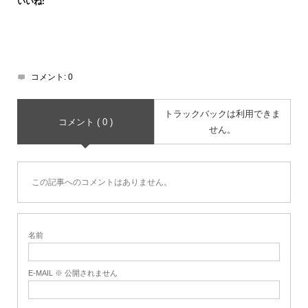
いいね:
コメント:
0
トラックバックは利用できま
コメント ( 0 )
せん。
この記事へのコメントはありません。
名前
E-MAIL ※ 公開されません