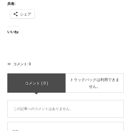
共有:
シェア
いいね:
コメント:
0
トラックバックは利用できま
コメント ( 0 )
せん。
この記事へのコメントはありません。