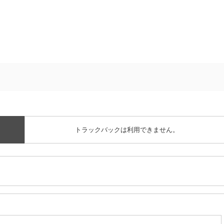
トラックバックは利用できません。