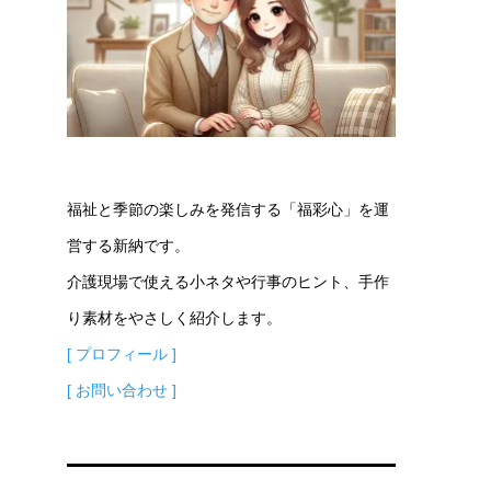
福祉と季節の楽しみを発信する「福彩心」を運
営する新納です。
介護現場で使える小ネタや行事のヒント、手作
り素材をやさしく紹介します。
[ プロフィール ]
[ お問い合わせ ]