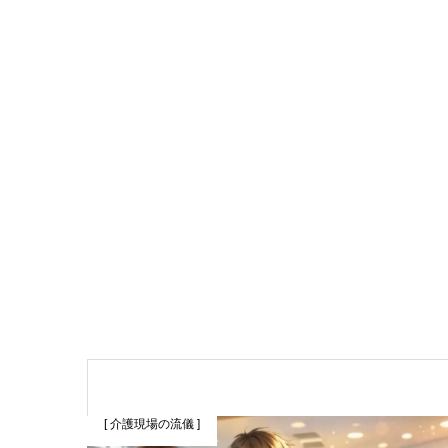
[ 介護現場の流儀 ]