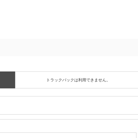
トラックバックは利用できません。