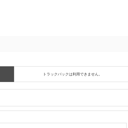
トラックバックは利用できません。