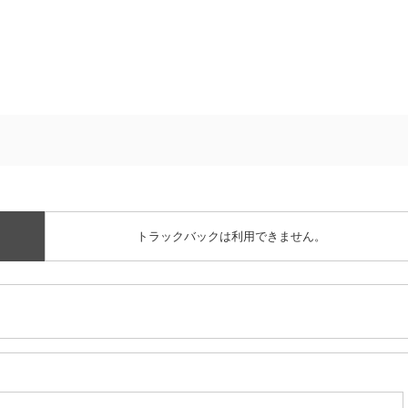
トラックバックは利用できません。