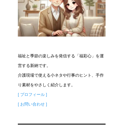
福祉と季節の楽しみを発信する「福彩心」を運
営する新納です。
介護現場で使える小ネタや行事のヒント、手作
り素材をやさしく紹介します。
[ プロフィール ]
[ お問い合わせ ]