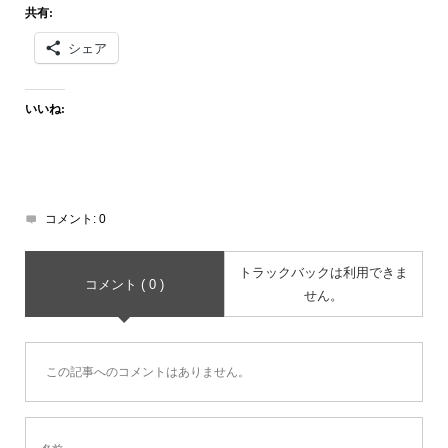
共有:
シェア
いいね:
コメント:
0
トラックバックは利用できま
コメント ( 0 )
せん。
この記事へのコメントはありません。