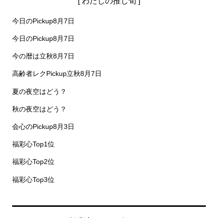
[ わたしの推し旬 ]
今日のPickup8月7日
今日のPickup8月7日
今の暦は立秋8月7日
高齢者レクPickup立秋8月7日
夏の夜空はどう？
秋の夜空はどう？
会心のPickup8月3日
福彩心Top1位
福彩心Top2位
福彩心Top3位