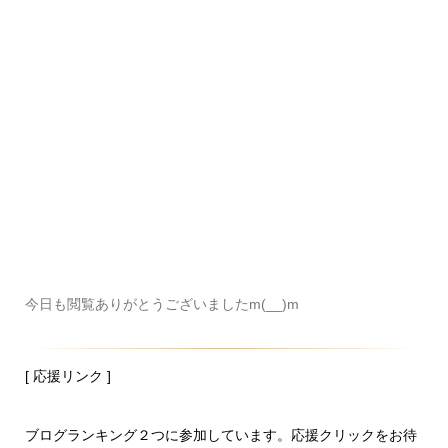
今日も閲覧ありがとうございましたm(__)m
[ 応援リンク ]
ブログランキング２つに参加しています。応援クリックをお待