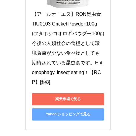
【アールオーエヌ】RON昆虫食 
TIU0103 Cricket Powder 100g 
(フタホシコオロギパウダー100g) 
今後の人類社会の食糧として環
境負荷が少ない食べ物としても
期待されている昆虫食です。Ent
omophagy, Insect eating！【RC
P】[税8]
楽天市場で見る
Yahoo!ショッピングで見る