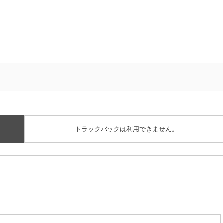
トラックバックは利用できません。