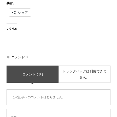
共有:
シェア
いいね:
コメント:
0
トラックバックは利用できま
コメント ( 0 )
せん。
この記事へのコメントはありません。