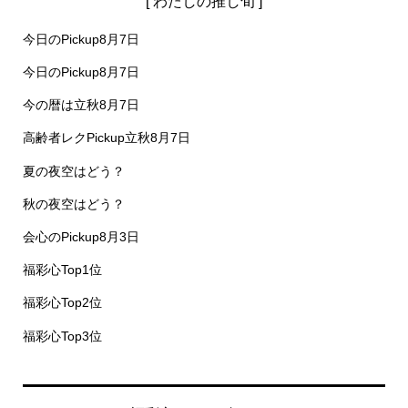
[ わたしの推し旬 ]
今日のPickup8月7日
今日のPickup8月7日
今の暦は立秋8月7日
高齢者レクPickup立秋8月7日
夏の夜空はどう？
秋の夜空はどう？
会心のPickup8月3日
福彩心Top1位
福彩心Top2位
福彩心Top3位