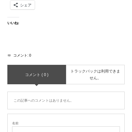
シェア
いいね:
コメント:
0
トラックバックは利用できま
コメント ( 0 )
せん。
この記事へのコメントはありません。
名前