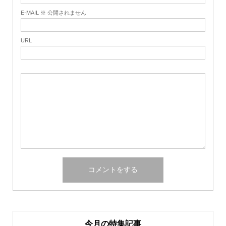
E-MAIL ※ 公開されません
URL
今月の特集記事