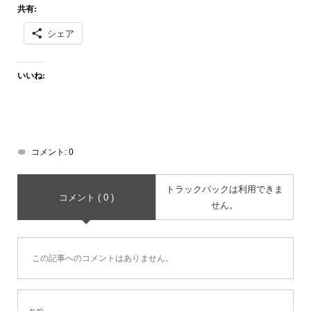
共有:
シェア
いいね:
コメント:
0
トラックバックは利用できま
コメント ( 0 )
せん。
この記事へのコメントはありません。