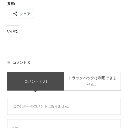
共有:
シェア
いいね:
コメント:
0
トラックバックは利用できま
コメント ( 0 )
せん。
この記事へのコメントはありません。