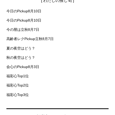
[ わたしの推し旬 ]
今日のPickup8月10日
今日のPickup8月10日
今の暦は立秋8月7日
高齢者レクPickup立秋8月7日
夏の夜空はどう？
秋の夜空はどう？
会心のPickup8月3日
福彩心Top1位
福彩心Top2位
福彩心Top3位