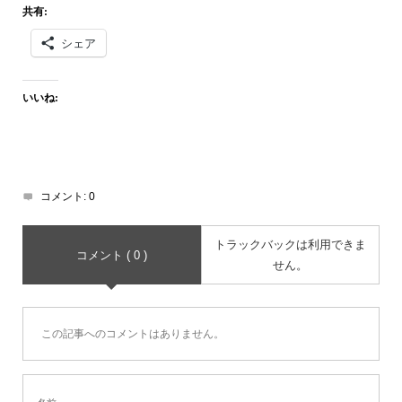
共有:
シェア
いいね:
コメント:
0
トラックバックは利用できま
コメント ( 0 )
せん。
この記事へのコメントはありません。