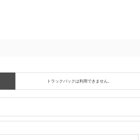
トラックバックは利用できません。