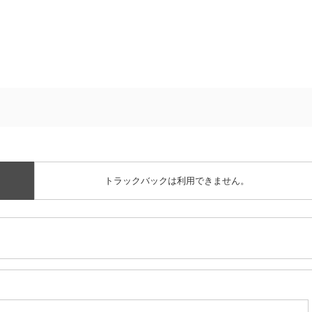
トラックバックは利用できません。