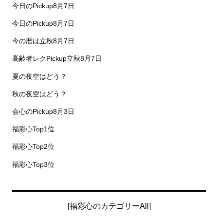
今日のPickup8月7日
今日のPickup8月7日
今の暦は立秋8月7日
高齢者レクPickup立秋8月7日
夏の夜空はどう？
秋の夜空はどう？
会心のPickup8月3日
福彩心Top1位
福彩心Top2位
福彩心Top3位
[福彩心のカテゴリーAll]