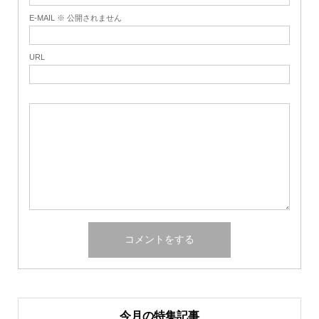
E-MAIL ※ 公開されません
URL
今月の特集記事