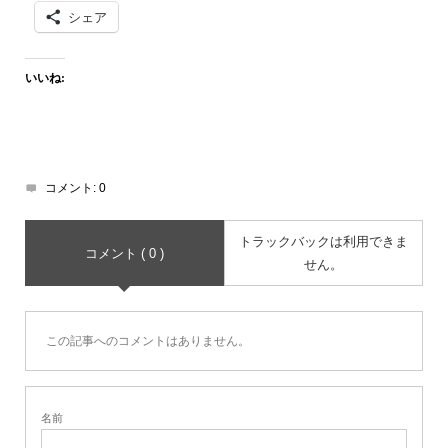
シェア
いいね:
コメント:
0
トラックバックは利用できま
コメント ( 0 )
せん。
この記事へのコメントはありません。
名前