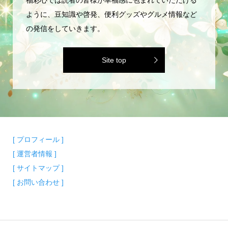
ように、豆知識や啓発、便利グッズやグルメ情報など
の発信をしていきます。
Site top
[ プロフィール ]
[ 運営者情報 ]
[ サイトマップ ]
[ お問い合わせ ]