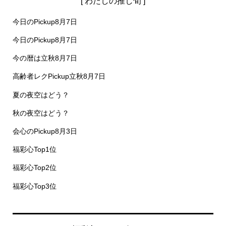
[ わたしの推し旬 ]
今日のPickup8月7日
今日のPickup8月7日
今の暦は立秋8月7日
高齢者レクPickup立秋8月7日
夏の夜空はどう？
秋の夜空はどう？
会心のPickup8月3日
福彩心Top1位
福彩心Top2位
福彩心Top3位