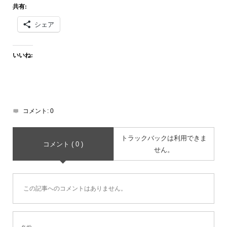
共有:
シェア
いいね:
コメント:
0
トラックバックは利用できま
コメント ( 0 )
せん。
この記事へのコメントはありません。