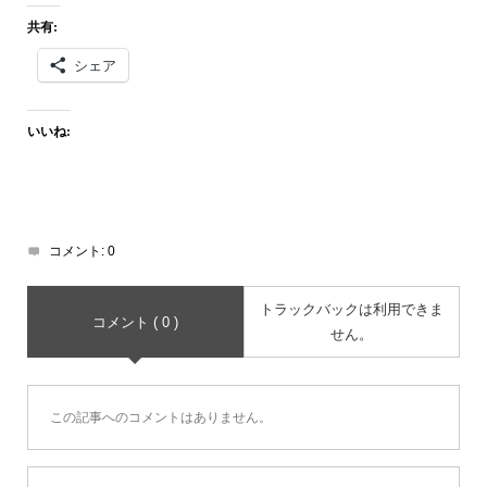
共有:
シェア
いいね:
コメント:
0
トラックバックは利用できま
コメント ( 0 )
せん。
この記事へのコメントはありません。