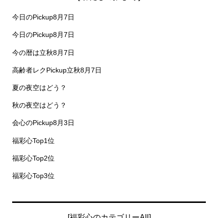
今日のPickup8月7日
今日のPickup8月7日
今の暦は立秋8月7日
高齢者レクPickup立秋8月7日
夏の夜空はどう？
秋の夜空はどう？
会心のPickup8月3日
福彩心Top1位
福彩心Top2位
福彩心Top3位
[福彩心のカテゴリーAll]