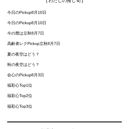
[ わたしの推し旬 ]
今日のPickup8月10日
今日のPickup8月10日
今の暦は立秋8月7日
高齢者レクPickup立秋8月7日
夏の夜空はどう？
秋の夜空はどう？
会心のPickup8月3日
福彩心Top1位
福彩心Top2位
福彩心Top3位