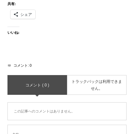
共有:
シェア
いいね:
コメント:
0
トラックバックは利用できま
コメント ( 0 )
せん。
この記事へのコメントはありません。