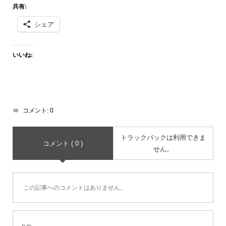
共有:
シェア
いいね:
コメント:
0
トラックバックは利用できま
コメント ( 0 )
せん。
この記事へのコメントはありません。