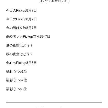
[ わたしの推し旬 ]
今日のPickup8月7日
今日のPickup8月7日
今の暦は立秋8月7日
高齢者レクPickup立秋8月7日
夏の夜空はどう？
秋の夜空はどう？
会心のPickup8月3日
福彩心Top1位
福彩心Top2位
福彩心Top3位