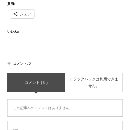
共有:
シェア
いいね:
コメント:
0
トラックバックは利用できま
コメント ( 0 )
せん。
この記事へのコメントはありません。