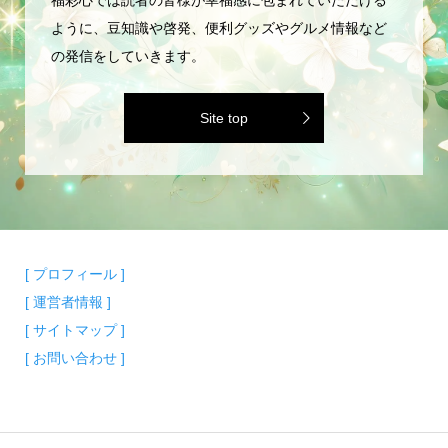
ように、豆知識や啓発、便利グッズやグルメ情報など
の発信をしていきます。
Site top
[ プロフィール ]
[ 運営者情報 ]
[ サイトマップ ]
[ お問い合わせ ]