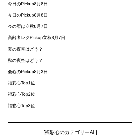
今日のPickup8月8日
今日のPickup8月8日
今の暦は立秋8月7日
高齢者レクPickup立秋8月7日
夏の夜空はどう？
秋の夜空はどう？
会心のPickup8月3日
福彩心Top1位
福彩心Top2位
福彩心Top3位
[福彩心のカテゴリーAll]