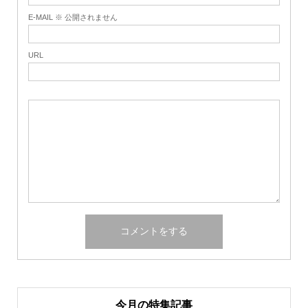
E-MAIL ※ 公開されません
URL
今月の特集記事