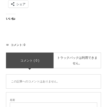
シェア
いいね:
コメント:
0
トラックバックは利用できま
コメント ( 0 )
せん。
この記事へのコメントはありません。
名前