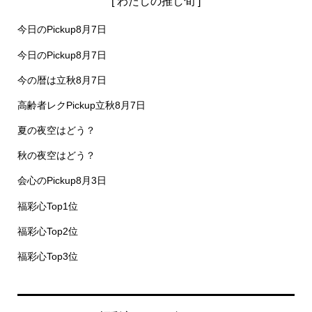
[ わたしの推し旬 ]
今日のPickup8月7日
今日のPickup8月7日
今の暦は立秋8月7日
高齢者レクPickup立秋8月7日
夏の夜空はどう？
秋の夜空はどう？
会心のPickup8月3日
福彩心Top1位
福彩心Top2位
福彩心Top3位