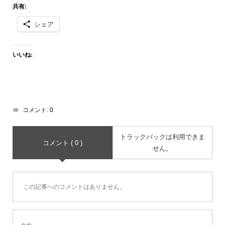
共有:
シェア
いいね:
コメント:
0
トラックバックは利用できま
コメント ( 0 )
せん。
この記事へのコメントはありません。