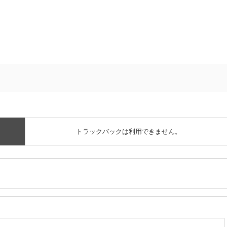
トラックバックは利用できません。