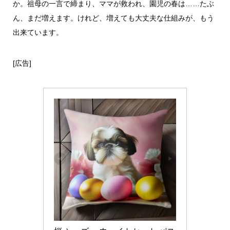
か。祖母の一言で締まり、ママが救われ、園児の春は……たぶ
ん、まだ増えます。けれど、増えても大丈夫な仕組みが、もう
出来ています。
[広告]