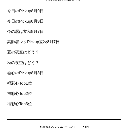
今日のPickup8月9日
今日のPickup8月9日
今の暦は立秋8月7日
高齢者レクPickup立秋8月7日
夏の夜空はどう？
秋の夜空はどう？
会心のPickup8月3日
福彩心Top1位
福彩心Top2位
福彩心Top3位
[福彩心のカテゴリーAll]