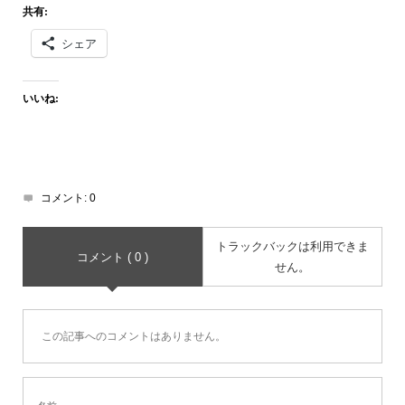
共有:
シェア
いいね:
コメント:
0
トラックバックは利用できま
コメント ( 0 )
せん。
この記事へのコメントはありません。