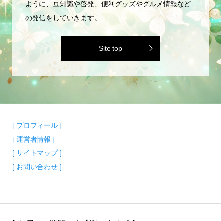
ように、豆知識や啓発、便利グッズやグルメ情報など
の発信をしていきます。
Site top
[ プロフィール ]
[ 運営者情報 ]
[ サイトマップ ]
[ お問い合わせ ]