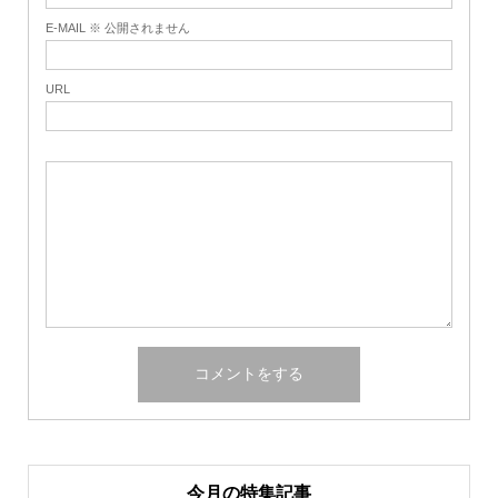
E-MAIL ※ 公開されません
URL
今月の特集記事