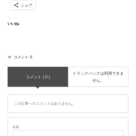
シェア
いいね:
コメント:
0
トラックバックは利用できま
コメント ( 0 )
せん。
この記事へのコメントはありません。
名前