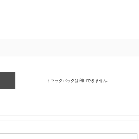
トラックバックは利用できません。