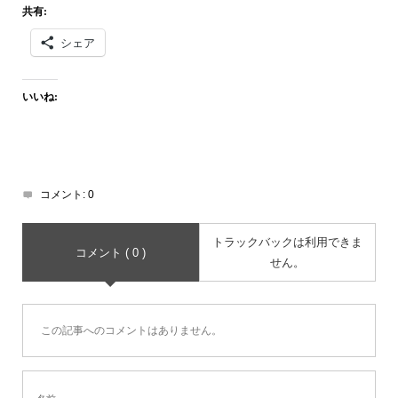
共有:
シェア
いいね:
コメント:
0
トラックバックは利用できま
コメント ( 0 )
せん。
この記事へのコメントはありません。