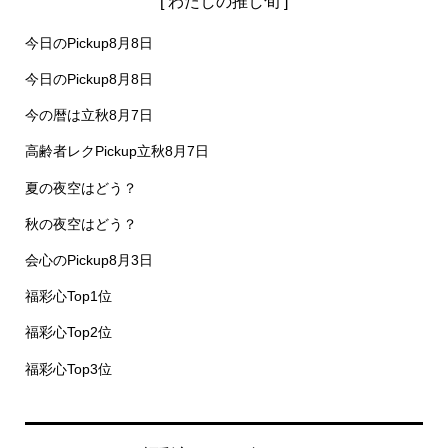
[ わたしの推し旬 ]
今日のPickup8月8日
今日のPickup8月8日
今の暦は立秋8月7日
高齢者レクPickup立秋8月7日
夏の夜空はどう？
秋の夜空はどう？
会心のPickup8月3日
福彩心Top1位
福彩心Top2位
福彩心Top3位