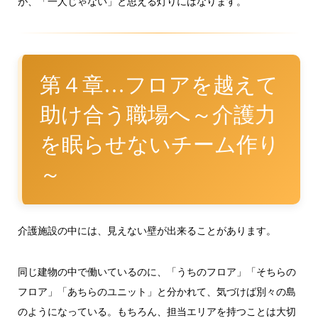
が、「一人じゃない」と思える灯りにはなります。
第４章…フロアを越えて
助け合う職場へ～介護力
を眠らせないチーム作り
～
介護施設の中には、見えない壁が出来ることがあります。
同じ建物の中で働いているのに、「うちのフロア」「そちらの
フロア」「あちらのユニット」と分かれて、気づけば別々の島
のようになっている。もちろん、担当エリアを持つことは大切