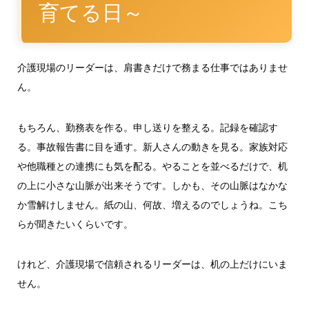
育てる日～
介護現場のリーダーは、肩書きだけで務まる仕事ではありませ
ん。
もちろん、勤務表を作る。申し送りを整える。記録を確認す
る。事故報告書に目を通す。新人さんの動きを見る。家族対応
や他職種との連携にも気を配る。やることを並べるだけで、机
の上に小さな山脈が出来そうです。しかも、その山脈はなかな
か雪解けしません。紙の山、何故、増えるのでしょうね。こち
らが聞きたいくらいです。
けれど、介護現場で信頼されるリーダーは、机の上だけにいま
せん。