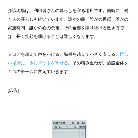
介護現場は、利用者さんの暮らしを守る場所です。同時に、働
く人の暮らしも続いています。誰かの腰、誰かの睡眠、誰かの
家族時間、誰かの心の余裕。その全部を削り続ける働き方で
は、長く笑顔を届けることは難しくなります。
フロアを越えて声をかける。職種を越えて小さく支える。
忙し
い場所に、少しずつ手を寄せる。
その積み重ねが、施設全体を
１つのチームに変えていきます。
[広告]