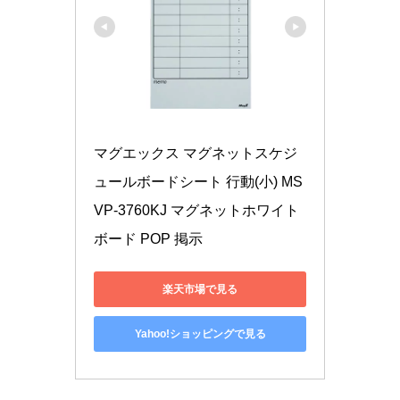
マグエックス マグネットスケジ
ュールボードシート 行動(小) MS
VP-3760KJ マグネットホワイト
ボード POP 掲示
楽天市場で見る
Yahoo!ショッピングで見る