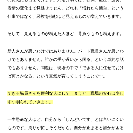
表情の変化まで見逃せません。どれも「慣れたら簡単」という
仕事ではなく、経験を積むほど見えるものが増えていきます。
そして、見えるものが増えた人ほど、背負うものも増えます。
新人さんが悪いわけではありません。パート職員さんが悪いわ
けでもありません。誰かの手が遅いから困る、という単純な話
でもありません。問題は、現場の中で「できる人に任せておけ
ば何とかなる」という空気が育ってしまうことです。
できる職員さんを便利な人にしてしまうと、職場の安心は少し
ずつ削られていきます。
一生懸命な人ほど、自分から「しんどいです」とは言いにくい
ものです。周りが忙しそうだから。自分が止まると誰かが困る