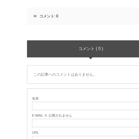
コメント:
0
コメント ( 0 )
この記事へのコメントはありません。
名前
E-MAIL ※ 公開されません
URL