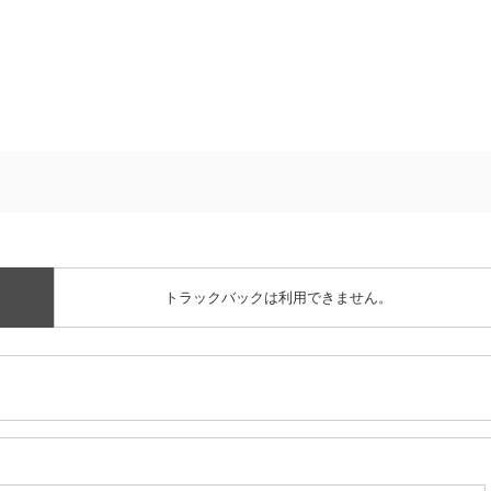
トラックバックは利用できません。