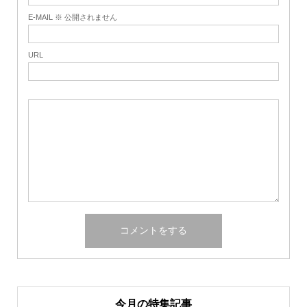
E-MAIL ※ 公開されません
URL
今月の特集記事