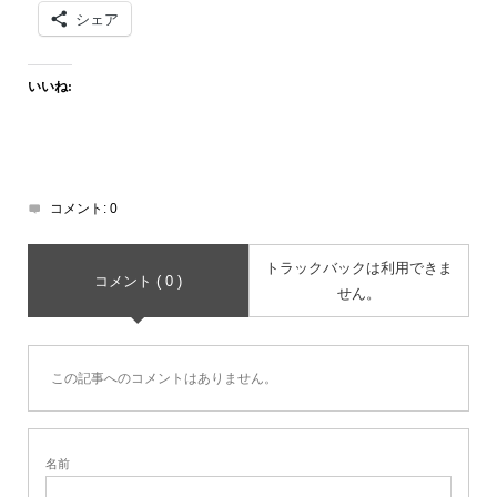
シェア
いいね:
コメント:
0
トラックバックは利用できま
コメント ( 0 )
せん。
この記事へのコメントはありません。
名前