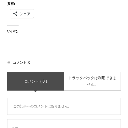
共有:
シェア
いいね:
コメント:
0
トラックバックは利用できま
コメント ( 0 )
せん。
この記事へのコメントはありません。