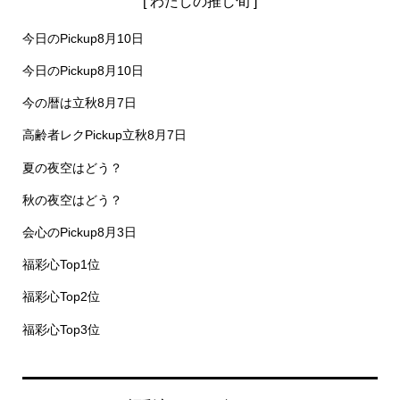
[ わたしの推し旬 ]
今日のPickup8月10日
今日のPickup8月10日
今の暦は立秋8月7日
高齢者レクPickup立秋8月7日
夏の夜空はどう？
秋の夜空はどう？
会心のPickup8月3日
福彩心Top1位
福彩心Top2位
福彩心Top3位