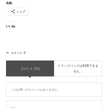
共有:
シェア
いいね:
コメント:
0
トラックバックは利用できま
コメント ( 0 )
せん。
この記事へのコメントはありません。