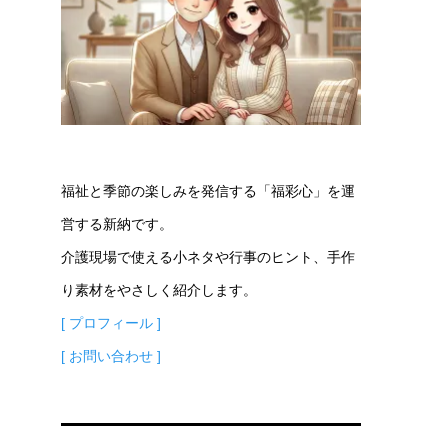
福祉と季節の楽しみを発信する「福彩心」を運
営する新納です。
介護現場で使える小ネタや行事のヒント、手作
り素材をやさしく紹介します。
[ プロフィール ]
[ お問い合わせ ]