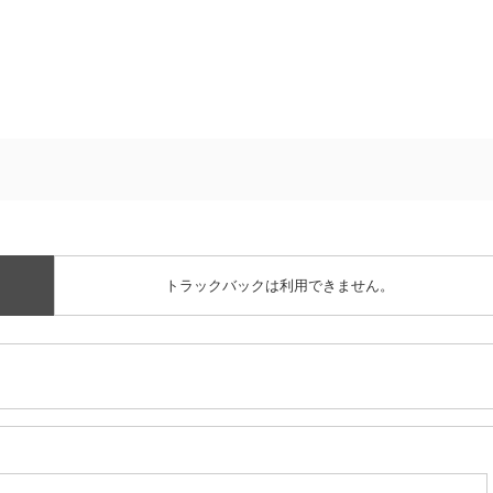
トラックバックは利用できません。