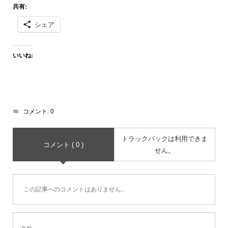
共有:
シェア
いいね:
コメント:
0
トラックバックは利用できま
コメント ( 0 )
せん。
この記事へのコメントはありません。