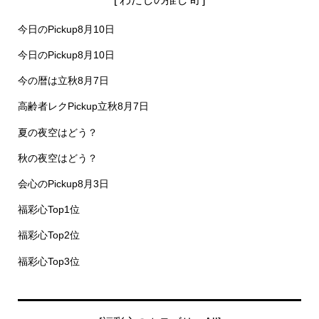
[ わたしの推し旬 ]
今日のPickup8月10日
今日のPickup8月10日
今の暦は立秋8月7日
高齢者レクPickup立秋8月7日
夏の夜空はどう？
秋の夜空はどう？
会心のPickup8月3日
福彩心Top1位
福彩心Top2位
福彩心Top3位