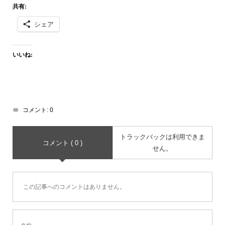
共有:
シェア
いいね:
コメント:
0
トラックバックは利用できま
コメント ( 0 )
せん。
この記事へのコメントはありません。