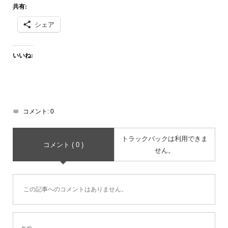
共有:
シェア
いいね:
コメント:
0
トラックバックは利用できま
コメント ( 0 )
せん。
この記事へのコメントはありません。