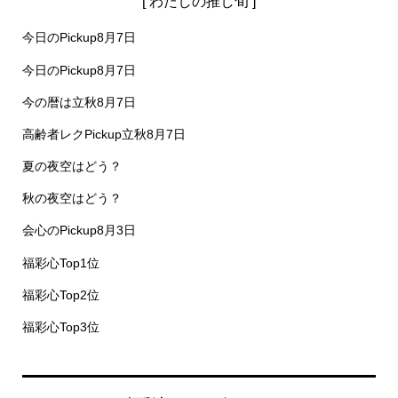
[ わたしの推し旬 ]
今日のPickup8月7日
今日のPickup8月7日
今の暦は立秋8月7日
高齢者レクPickup立秋8月7日
夏の夜空はどう？
秋の夜空はどう？
会心のPickup8月3日
福彩心Top1位
福彩心Top2位
福彩心Top3位